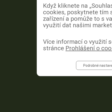
Když kliknete na „Souhla
cookies, poskytnete tím 
zařízení a pomůže to s va
využití dat našimi market
Více informací o využití
stránce
Prohlášení o coo
Podrobné nastave