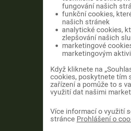
fungování našich str
funkční cookies, kter
našich stránek
analytické cookies, k
zlepšování našich sl
marketingové cookies
marketingovým aktiv
Když kliknete na „Souhla
cookies, poskytnete tím 
zařízení a pomůže to s va
využití dat našimi market
Více informací o využití
stránce
Prohlášení o coo