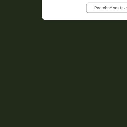
Podrobné nastave